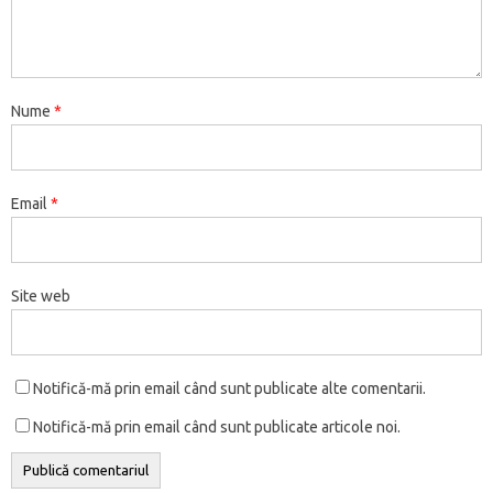
Nume
*
Email
*
Site web
Notifică-mă prin email când sunt publicate alte comentarii.
Notifică-mă prin email când sunt publicate articole noi.