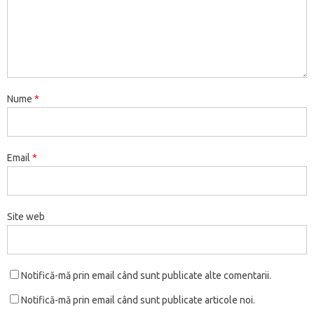
Nume
*
Email
*
Site web
Notifică-mă prin email când sunt publicate alte comentarii.
Notifică-mă prin email când sunt publicate articole noi.