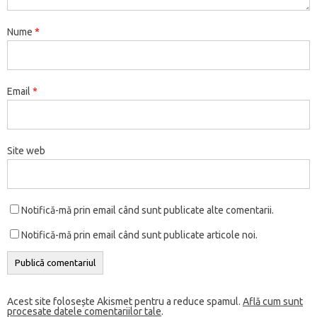
Nume
*
Email
*
Site web
Notifică-mă prin email când sunt publicate alte comentarii.
Notifică-mă prin email când sunt publicate articole noi.
Acest site folosește Akismet pentru a reduce spamul.
Află cum sunt
procesate datele comentariilor tale
.