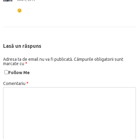
Lasă un răspuns
Adresa ta de email nu va fi publicată.
Câmpurile obligatorii sunt
marcate cu
*
Follow Me
Comentariu
*